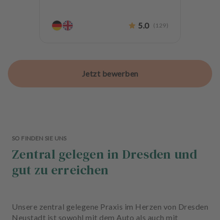
5.0
(
129
)
Jetzt bewerben
SO FINDEN SIE UNS
Zentral gelegen in Dresden und
gut zu erreichen
Unsere zentral gelegene Praxis im Herzen von Dresden
Neustadt ist sowohl mit dem Auto als auch mit