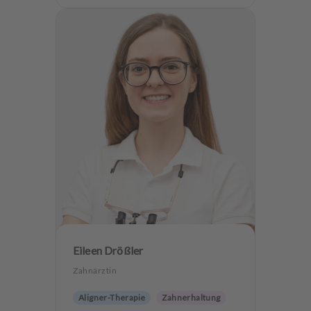
Eileen Drößler
Zahnärztin
Aligner-Therapie
Zahnerhaltung