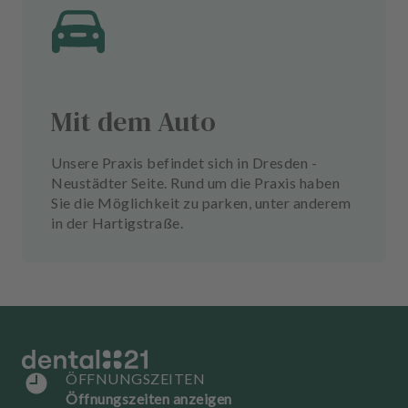
Mit dem Auto
Unsere Praxis befindet sich in Dresden -
Neustädter Seite. Rund um die Praxis haben
Sie die Möglichkeit zu parken, unter anderem
in der Hartigstraße.
ÖFFNUNGSZEITEN
Öffnungszeiten anzeigen