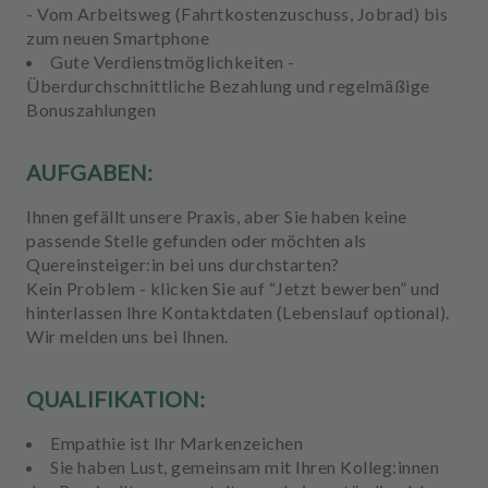
- Vom Arbeitsweg (Fahrtkostenzuschuss, Jobrad) bis
zum neuen Smartphone
Gute Verdienstmöglichkeiten -
Überdurchschnittliche Bezahlung und regelmäßige
Bonuszahlungen
AUFGABEN:
Ihnen gefällt unsere Praxis, aber Sie haben keine
passende Stelle gefunden oder möchten als
Quereinsteiger:in bei uns durchstarten?
Kein Problem - klicken Sie auf “Jetzt bewerben” und
hinterlassen Ihre Kontaktdaten (Lebenslauf optional).
Wir melden uns bei Ihnen.
QUALIFIKATION:
Empathie ist Ihr Markenzeichen
Sie haben Lust, gemeinsam mit Ihren Kolleg:innen