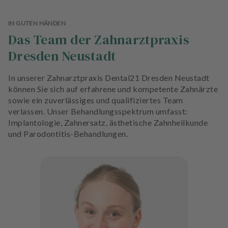
IN GUTEN HÄNDEN
Das Team der Zahnarztpraxis
Dresden Neustadt
In unserer Zahnarztpraxis Dental21 Dresden Neustadt
können Sie sich auf erfahrene und kompetente Zahnärzte
sowie ein zuverlässiges und qualifiziertes Team
verlassen. Unser Behandlungsspektrum umfasst:
Implantologie, Zahnersatz, ästhetische Zahnheilkunde
und Parodontitis-Behandlungen.