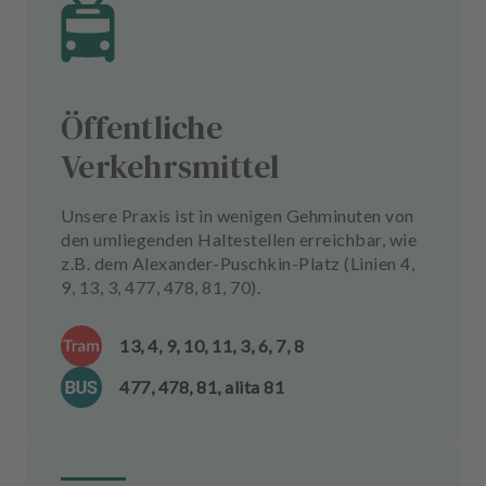
Öffentliche
Verkehrsmittel
Unsere Praxis ist in wenigen Gehminuten von
den umliegenden Haltestellen erreichbar, wie
z.B. dem Alexander-Puschkin-Platz (Linien 4,
9, 13, 3, 477, 478, 81, 70).
13, 4, 9, 10, 11, 3, 6, 7, 8
477, 478, 81, alita 81