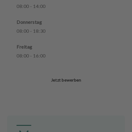
08
:
00
-
14
:
00
Donnerstag
08
:
00
-
18
:
30
Freitag
08
:
00
-
16
:
00
Jetzt bewerben