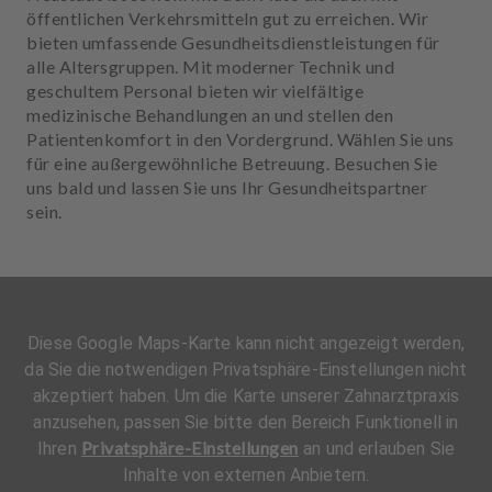
öffentlichen Verkehrsmitteln gut zu erreichen. Wir
bieten umfassende Gesundheitsdienstleistungen für
alle Altersgruppen. Mit moderner Technik und
geschultem Personal bieten wir vielfältige
medizinische Behandlungen an und stellen den
Patientenkomfort in den Vordergrund. Wählen Sie uns
für eine außergewöhnliche Betreuung. Besuchen Sie
uns bald und lassen Sie uns Ihr Gesundheitspartner
sein.
Diese Google Maps-Karte kann nicht angezeigt werden,
da Sie die notwendigen Privatsphäre-Einstellungen nicht
akzeptiert haben. Um die Karte unserer Zahnarztpraxis
anzusehen, passen Sie bitte den Bereich Funktionell in
Privatsphäre-Einstellungen
Ihren
an und erlauben Sie
Inhalte von externen Anbietern.